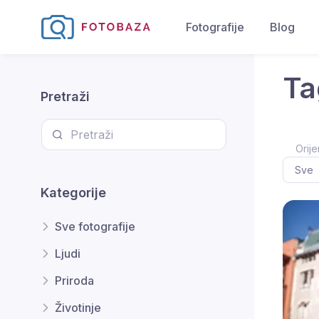
Fotografije
Blog
Ta
Pretraži
Orije
Kategorije
Sve fotografije
Ljudi
Priroda
Životinje