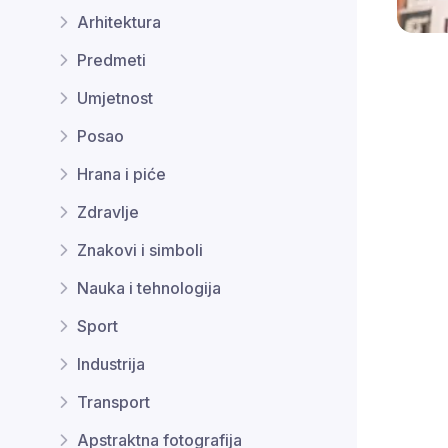
Arhitektura
Predmeti
Umjetnost
Posao
Hrana i piće
Zdravlje
Znakovi i simboli
Nauka i tehnologija
Sport
Industrija
Transport
Apstraktna fotografija