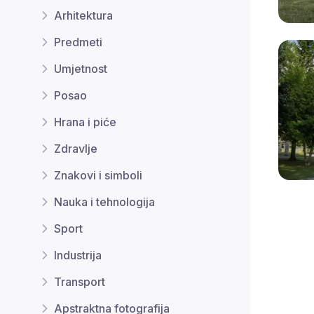
Arhitektura
Predmeti
Umjetnost
Posao
Hrana i piće
Zdravlje
Znakovi i simboli
Nauka i tehnologija
Sport
Industrija
Transport
Apstraktna fotografija