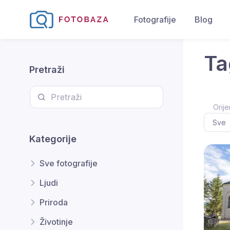
Fotografije
Blog
Ta
Pretraži
Orije
Kategorije
Sve fotografije
Ljudi
Priroda
Životinje