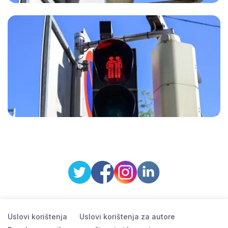
Uslovi korištenja
Uslovi korištenja za autore