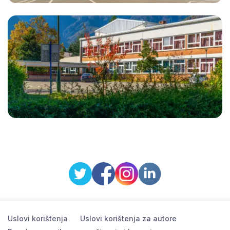
Uslovi korištenja
Uslovi korištenja za autore