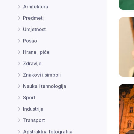
Arhitektura
Predmeti
Umjetnost
Posao
Hrana i piće
Zdravlje
Znakovi i simboli
Nauka i tehnologija
Sport
Industrija
Transport
Apstraktna fotografija