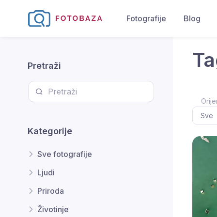
Fotografije
Blog
Ta
Pretraži
Orije
Kategorije
Sve fotografije
Ljudi
Priroda
Životinje