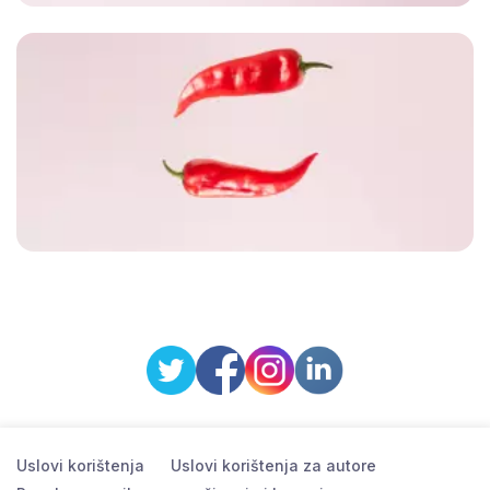
Uslovi korištenja
Uslovi korištenja za autore