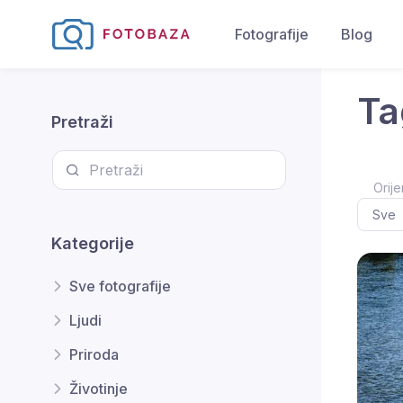
Fotografije
Blog
Ta
Pretraži
Orije
Kategorije
Sve fotografije
Ljudi
Priroda
Životinje