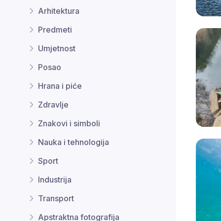
Arhitektura
Predmeti
Umjetnost
Posao
Hrana i piće
Zdravlje
Znakovi i simboli
Nauka i tehnologija
Sport
Industrija
Transport
Apstraktna fotografija