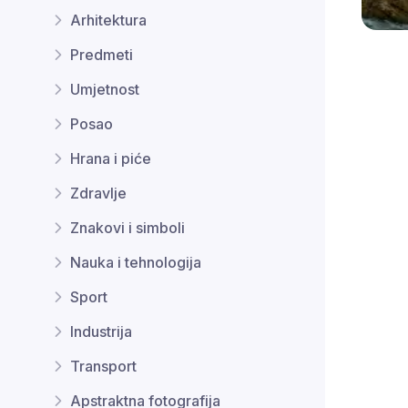
Arhitektura
Predmeti
Umjetnost
Posao
Hrana i piće
Zdravlje
Znakovi i simboli
Nauka i tehnologija
Sport
Industrija
Transport
Apstraktna fotografija