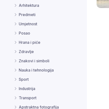
Arhitektura
Predmeti
Umjetnost
Posao
Hrana i piće
Zdravlje
Znakovi i simboli
Nauka i tehnologija
Sport
Industrija
Transport
Apstraktna fotografija