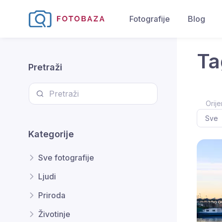
Fotografije
Blog
Ta
Pretraži
Orije
Kategorije
Sve fotografije
Ljudi
Priroda
Životinje