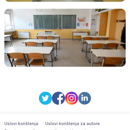
Uslovi korištenja
Uslovi korištenja za autore