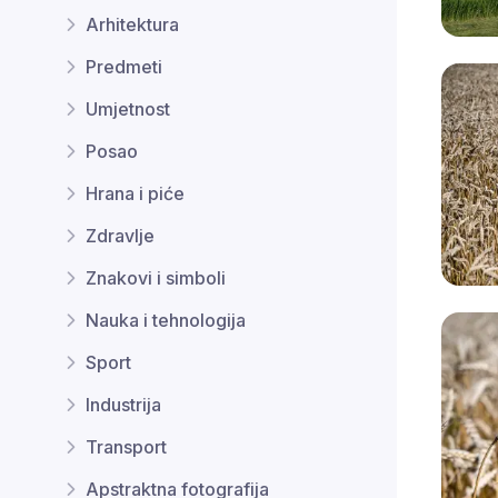
Arhitektura
Predmeti
Umjetnost
Posao
Hrana i piće
Zdravlje
Znakovi i simboli
Nauka i tehnologija
Sport
Industrija
Transport
Apstraktna fotografija