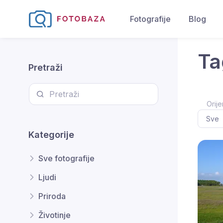
Fotografije
Blog
Ta
Pretraži
Orije
Kategorije
Sve fotografije
Ljudi
Priroda
Životinje