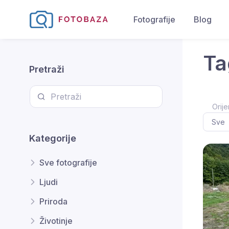
Fotografije
Blog
Ta
Pretraži
Orije
Kategorije
Sve fotografije
Ljudi
Priroda
Životinje