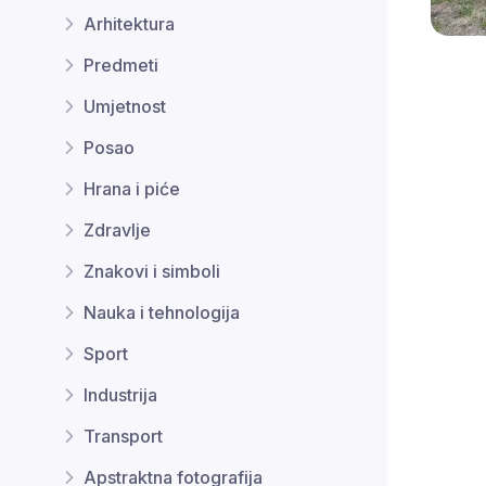
Arhitektura
Predmeti
Umjetnost
Posao
Hrana i piće
Zdravlje
Znakovi i simboli
Nauka i tehnologija
Sport
Industrija
Transport
Apstraktna fotografija