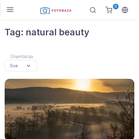
0
Tag: natural beauty
Orijentacija