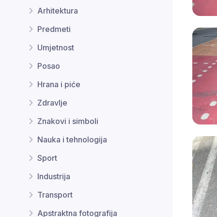
Arhitektura
Predmeti
Umjetnost
Posao
Hrana i piće
Zdravlje
Znakovi i simboli
Nauka i tehnologija
Sport
Industrija
Transport
Apstraktna fotografija