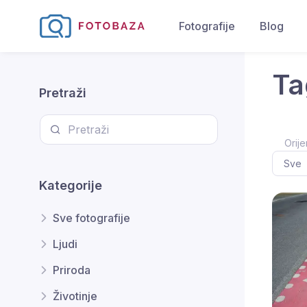
Fotografije
Blog
Ta
Pretraži
Orije
Kategorije
Sve fotografije
Ljudi
Priroda
Životinje