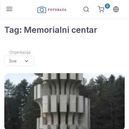
0
Tag: Memorialni centar
Orijentacija