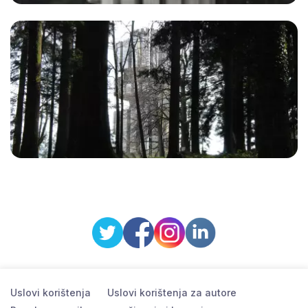
Uslovi korištenja
Uslovi korištenja za autore