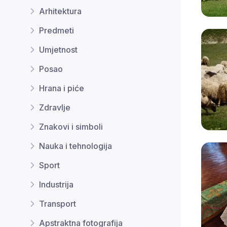
Arhitektura
Predmeti
Umjetnost
Posao
Hrana i piće
Zdravlje
Znakovi i simboli
Nauka i tehnologija
Sport
Industrija
Transport
Apstraktna fotografija