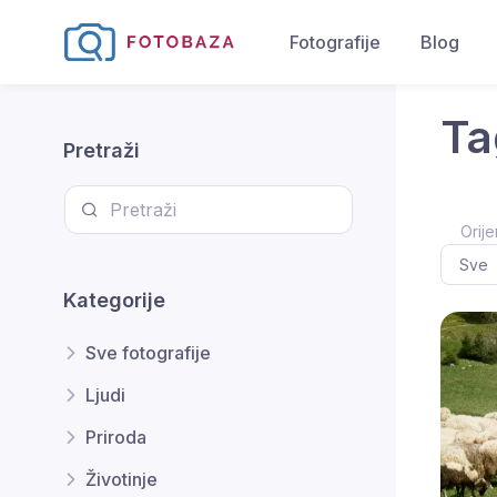
Fotografije
Blog
Ta
Pretraži
Orije
Kategorije
Sve fotografije
Ljudi
Priroda
Životinje