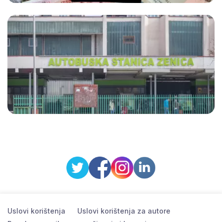
Uslovi korištenja
Uslovi korištenja za autore