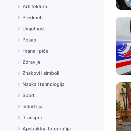
Arhitektura
Predmeti
Umjetnost
Posao
Hrana i piće
Zdravlje
Znakovi i simboli
Nauka i tehnologija
Sport
Industrija
Transport
Apstraktna fotografija