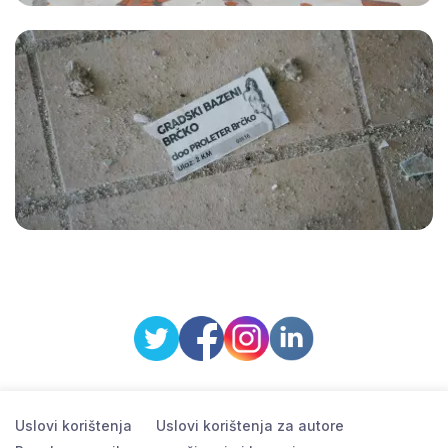
Uslovi korištenja
Uslovi korištenja za autore