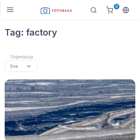
0
Tag: factory
Orijentacija