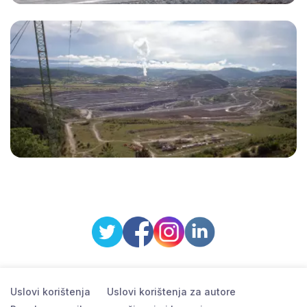
Uslovi korištenja
Uslovi korištenja za autore