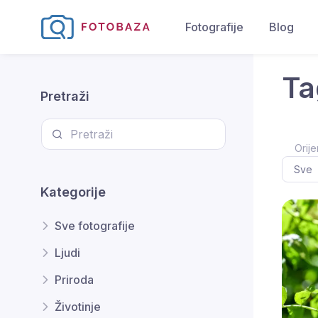
Fotografije
Blog
Ta
Pretraži
Orije
Kategorije
Sve fotografije
Ljudi
Priroda
Životinje