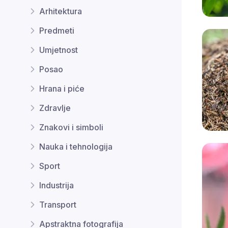
Arhitektura
Predmeti
Umjetnost
Posao
Hrana i piće
Zdravlje
Znakovi i simboli
Nauka i tehnologija
Sport
Industrija
Transport
Apstraktna fotografija