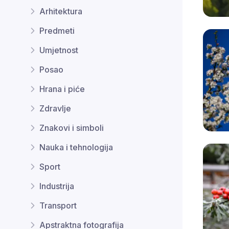
Arhitektura
Predmeti
Umjetnost
Posao
Hrana i piće
Zdravlje
Znakovi i simboli
Nauka i tehnologija
Sport
Industrija
Transport
Apstraktna fotografija