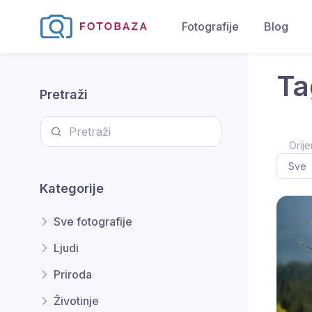
Fotografije
Blog
Ta
Pretraži
Orije
Kategorije
Sve fotografije
Ljudi
Priroda
Životinje