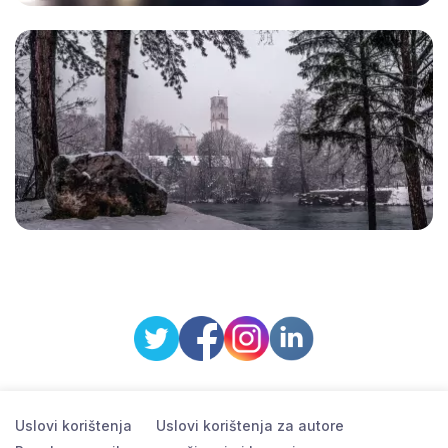
Uslovi korištenja
Uslovi korištenja za autore