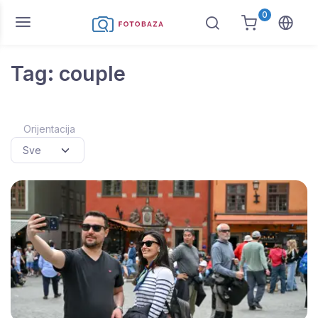
0
Tag: couple
Orijentacija