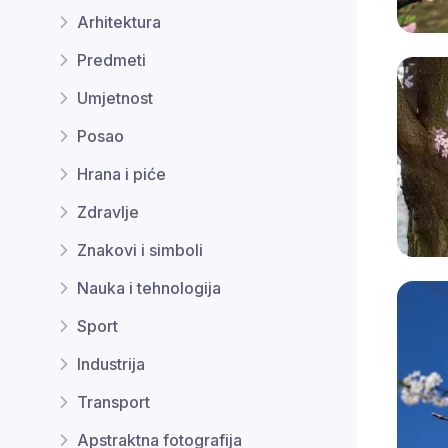
Arhitektura
Predmeti
Umjetnost
Posao
Hrana i piće
Zdravlje
Znakovi i simboli
Nauka i tehnologija
Sport
Industrija
Transport
Apstraktna fotografija