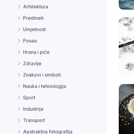
Arhitektura
Predmeti
Umjetnost
Posao
Hrana i piće
Zdravlje
Znakovi i simboli
Nauka i tehnologija
Sport
Industrija
Transport
Apstraktna fotografija