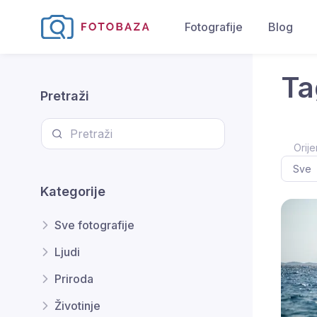
Fotografije
Blog
Ta
Pretraži
Orije
Kategorije
Sve fotografije
Ljudi
Priroda
Životinje