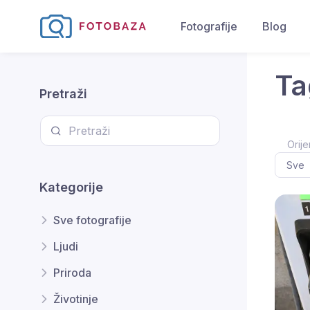
Fotografije
Blog
Ta
Pretraži
Orije
Kategorije
Sve fotografije
Ljudi
Priroda
Životinje