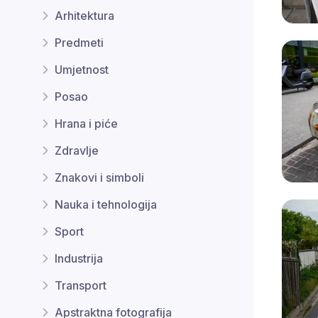
Arhitektura
Predmeti
Umjetnost
Posao
Hrana i piće
Zdravlje
Znakovi i simboli
Nauka i tehnologija
Sport
Industrija
Transport
Apstraktna fotografija