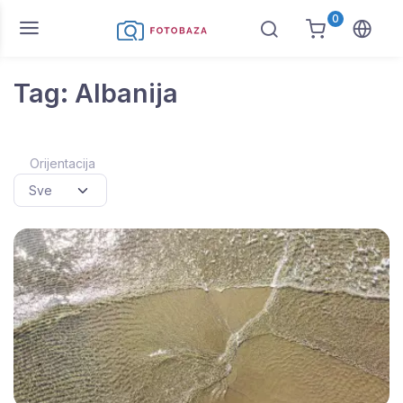
0
Tag: Albanija
Orijentacija