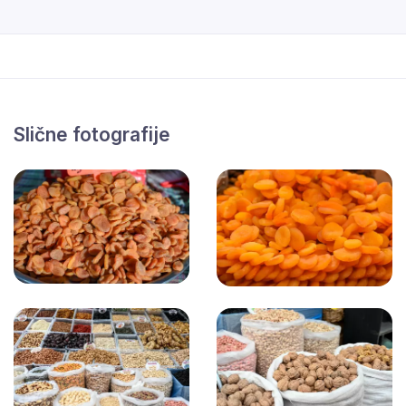
Slične fotografije