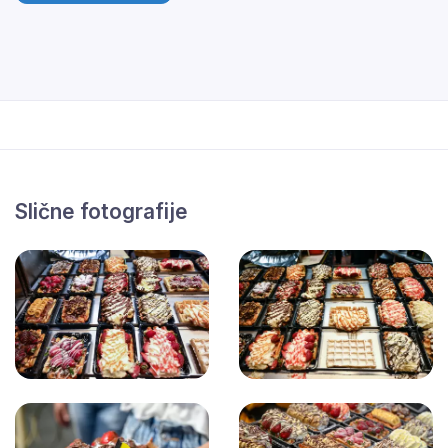
Slične fotografije