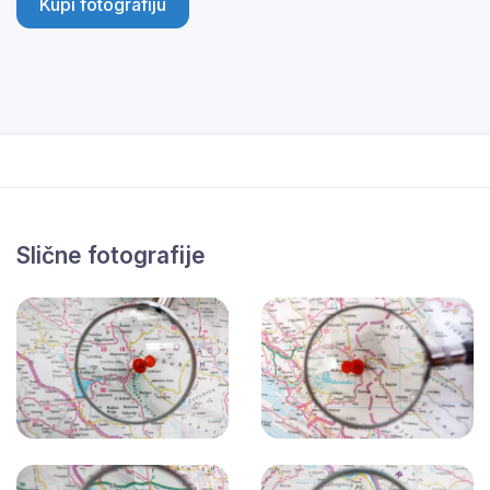
Kupi fotografiju
Slične fotografije