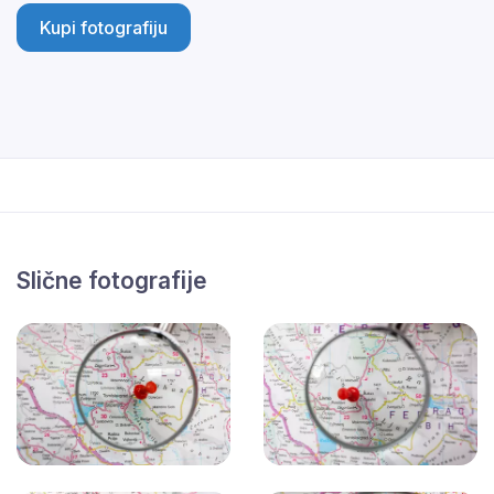
Kupi fotografiju
Slične fotografije