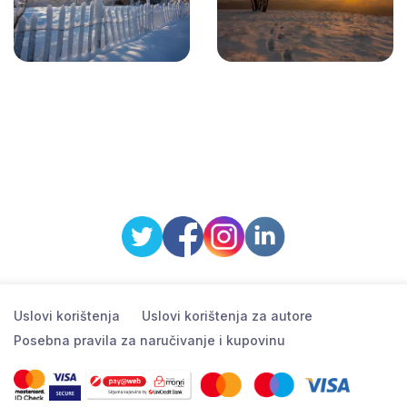
Uslovi korištenja
Uslovi korištenja za autore
Posebna pravila za naručivanje i kupovinu