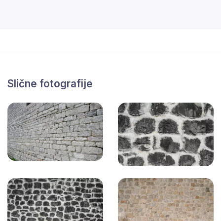
Slične fotografije