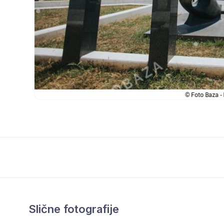
Slične fotografije