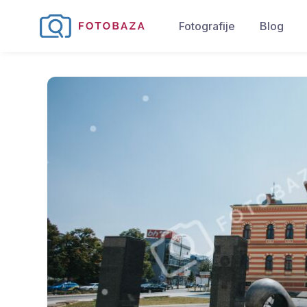
Fotografije
Blog