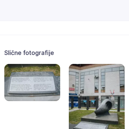
Slične fotografije