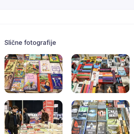
Slične fotografije