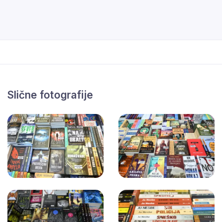
Slične fotografije