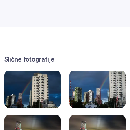
Slične fotografije