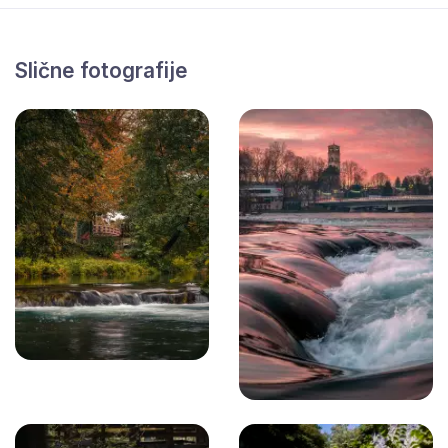
Slične fotografije