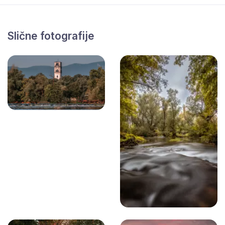
Slične fotografije