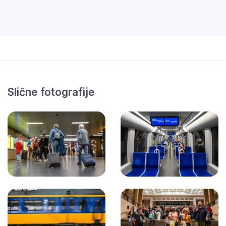
Slične fotografije