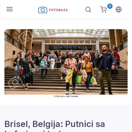
0
Brisel, Belgija: Putnici sa