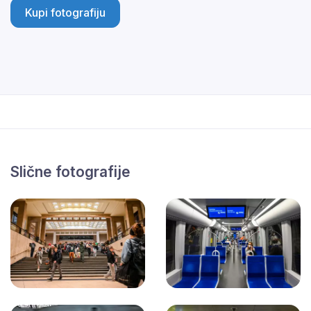
Kupi fotografiju
Slične fotografije