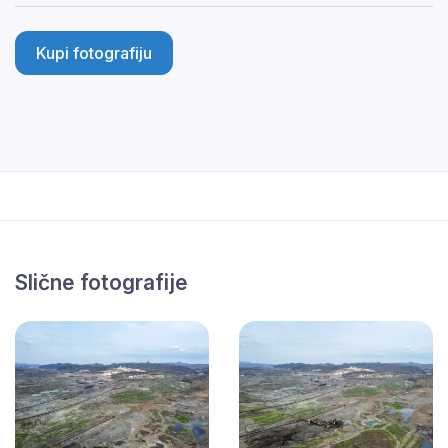
Kupi fotografiju
Slične fotografije