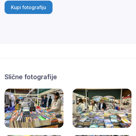
Kupi fotografiju
Slične fotografije