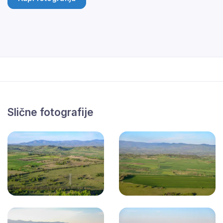
Slične fotografije