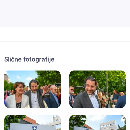
Slične fotografije