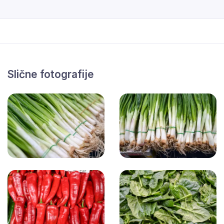
Slične fotografije