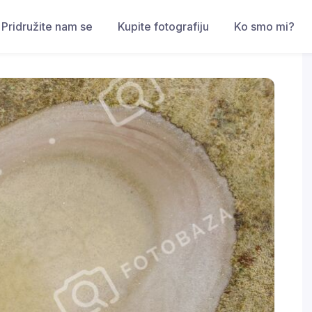
Pridružite nam se
Kupite fotografiju
Ko smo mi?