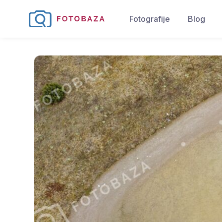
Fotografije
Blog