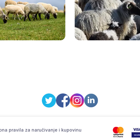
na pravila za naručivanje i kupovinu