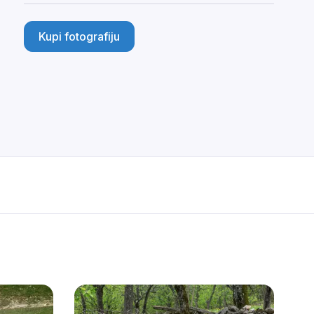
Kupi fotografiju