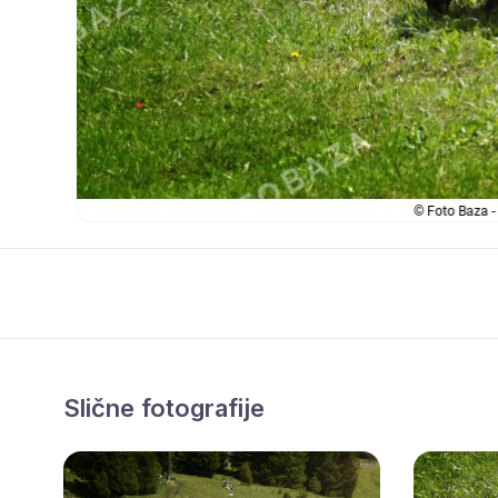
Slične fotografije