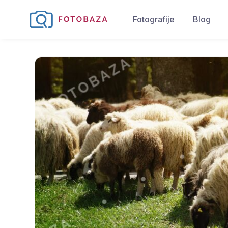
Fotografije
Blog