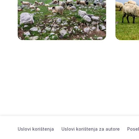
Uslovi korištenja
Uslovi korištenja za autore
Poseb